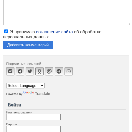
Я принимаю
соглашение сайта
об обработке
персональных данных.
Добавить комментарий
Поделиться ссылкой
Translate
Powered by
Войти
Имя пользователя
Пароль