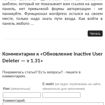
шаблон, который не показывает вам ссылок на админ
панель, нет привычной формы авторизации - не
паникуйте. Функционал wordpress остался на своем
месте, только надо знать пути входа. Как войти в
панель любого ...
Читать
Комментарии к «Обновление Inactive User
Deleter — v 1.31»
Понравилась статья? Есть вопросы? - пишите в
комментариях.
Е-майл
(не будет опубликован на сайте,
Имя
(обязательно)
обязательно для заполнения)
Комментарий: