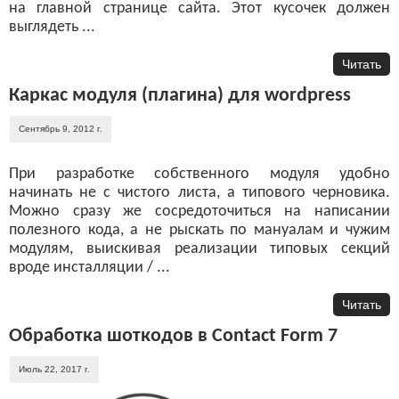
на главной странице сайта. Этот кусочек должен
выглядеть ...
Читать
Каркас модуля (плагина) для wordpress
Сентябрь 9, 2012 г.
При разработке собственного модуля удобно
начинать не с чистого листа, а типового черновика.
Можно сразу же сосредоточиться на написании
полезного кода, а не рыскать по мануалам и чужим
модулям, выискивая реализации типовых секций
вроде инсталляции / ...
Читать
Обработка шоткодов в Contact Form 7
Июль 22, 2017 г.