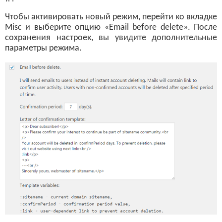
Чтобы активировать новый режим, перейти ко вкладке
Misc и выберите опцию «Email before delete». После
сохранения настроек, вы увидите дополнительные
параметры режима.