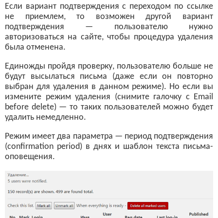
Если вариант подтверждения с переходом по ссылке
не приемлем, то возможен другой вариант
подтверждения — пользователю нужно
авторизоваться на сайте, чтобы процедура удаления
была отменена.
Единожды пройдя проверку, пользователю больше не
будут высылаться письма (даже если он повторно
выбран для удаления в данном режиме). Но если вы
измените режим удаления (снимите галочку с Email
before delete) — то таких пользователей можно будет
удалить немедленно.
Режим имеет два параметра — период подтверждения
(confirmation period) в днях и шаблон текста письма-
оповещения.