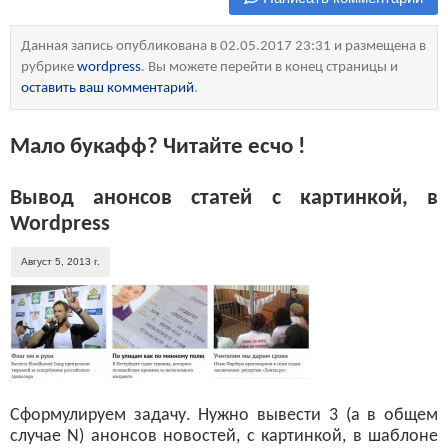
Данная запись опубликована в 02.05.2017 23:31 и размещена в
рубрике
wordpress
. Вы можете перейти в конец страницы и
оставить ваш комментарий
.
Мало букафф? Читайте есчо !
Вывод анонсов статей с картинкой, в
Wordpress
Август 5, 2013 г.
Сформулируем задачу. Нужно вывести 3 (а в общем
случае N) анонсов новостей, с картинкой, в шаблоне