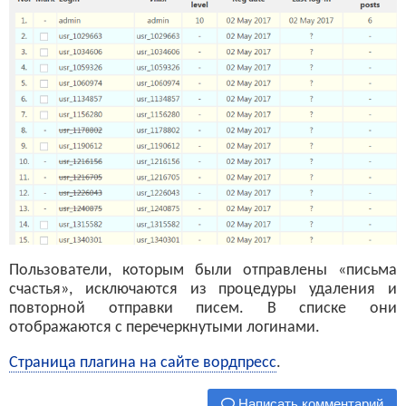
Пользователи, которым были отправлены «письма
счастья», исключаются из процедуры удаления и
повторной отправки писем. В списке они
отображаются с перечеркнутыми логинами.
Страница плагина на сайте вордпресс
.
Написать комментарий