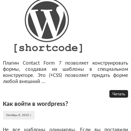
Плагин Contact Form 7 позволяет конструировать
формы, создавая их шаблоны в специальном
конструкторе. Это (+CSS) позволяет придать форме
любой внешний ...
Читать
Как войти в wordpress?
Октябрь 8, 2015 г.
Не все шаблоны одинаковы. Если вы поставили