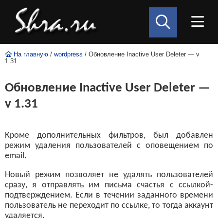
На главную
/
wordpress
/ Обновление Inactive User Deleter — v
1.31
Обновление Inactive User Deleter —
v 1.31
Кроме дополнительных фильтров, был добавлен
режим удаления пользователей с оповещением по
email.
Новый режим позволяет не удалять пользователей
сразу, я отправлять им письма счастья с ссылкой-
подтверждением. Если в течении заданного времени
пользователь не переходит по ссылке, то тогда аккаунт
удаляется.