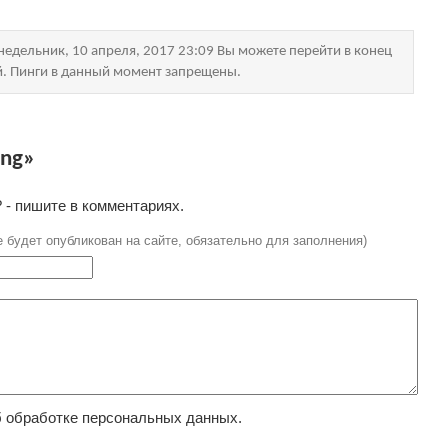
едельник, 10 апреля, 2017 23:09 Вы можете перейти в конец
й. Пинги в данный момент запрещены.
ing»
 - пишите в комментариях.
е будет опубликован на сайте, обязательно для заполнения)
 обработке персональных данных.