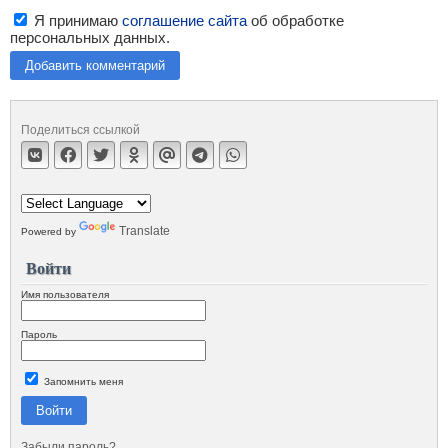
Я принимаю
соглашение сайта
об обработке
персональных данных.
Добавить комментарий
Поделиться ссылкой
Translate
Powered by
Войти
Имя пользователя
Пароль
Запомнить меня
Войти
Забыли пароль?