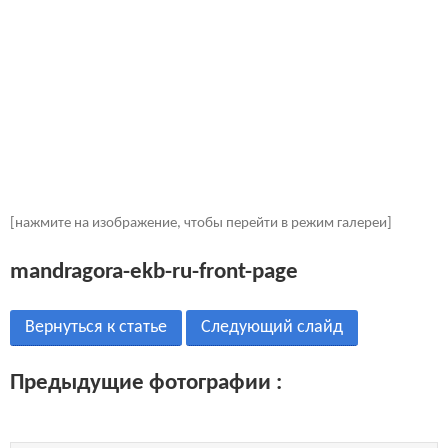
[нажмите на изображение, чтобы перейти в режим галереи]
mandragora-ekb-ru-front-page
Вернуться к статье
Следующий слайд
Предыдущие фотографии :