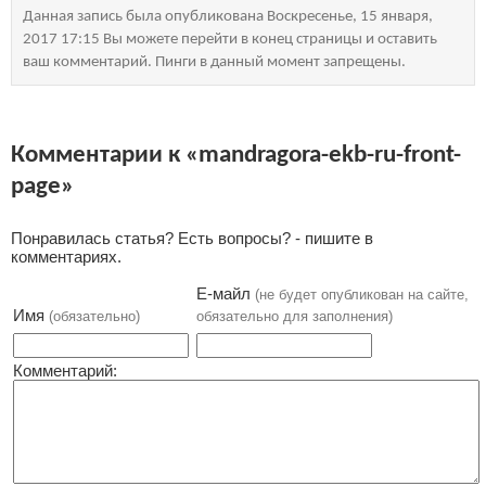
Данная запись была опубликована Воскресенье, 15 января,
2017 17:15 Вы можете перейти в конец страницы и оставить
ваш комментарий. Пинги в данный момент запрещены.
Комментарии к «mandragora-ekb-ru-front-
page»
Понравилась статья? Есть вопросы? - пишите в
комментариях.
Е-майл
(не будет опубликован на сайте,
Имя
(обязательно)
обязательно для заполнения)
Комментарий: