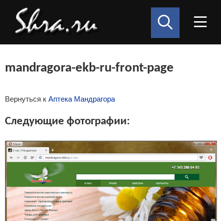
mandragora-ekb-ru-front-page
Вернуться к
Аптека Мандрагора
Следующие фотографии: