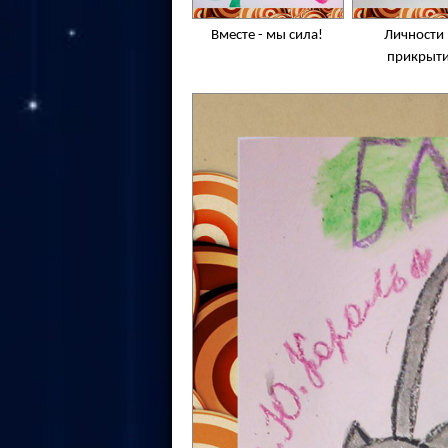
Вместе - мы сила!
Личности
прикрыт