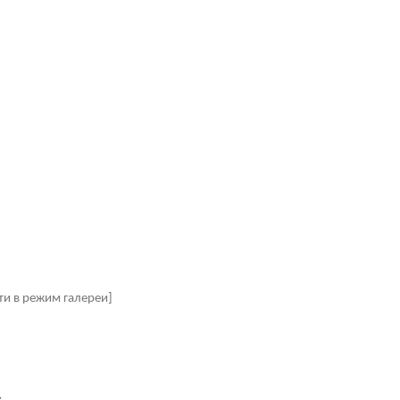
ти в режим галереи]