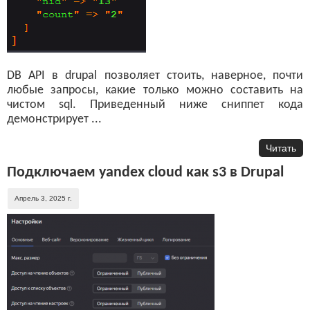
DB API в drupal позволяет стоить, наверное, почти
любые запросы, какие только можно составить на
чистом sql. Приведенный ниже сниппет кода
демонстрирует ...
Читать
Подключаем yandex cloud как s3 в Drupal
Апрель 3, 2025 г.