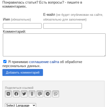
Понравилась статья? Есть вопросы? - пишите в
комментариях.
Е-майл
(не будет опубликован на сайте,
Имя
(обязательно)
обязательно для заполнения)
Комментарий:
Я принимаю
соглашение сайта
об обработке
персональных данных.
Добавить комментарий
Поделиться ссылкой