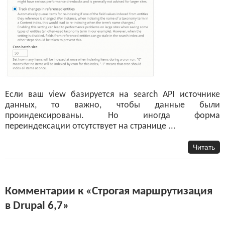
Если ваш view базируется на search API источнике
данных, то важно, чтобы данные были
проиндексированы. Но иногда форма
переиндексации отсутствует на странице ...
Читать
Комментарии к «Строгая маршрутизация
в Drupal 6,7»