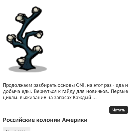
Продолжаем разбирать основы ONI, на этот раз - еда и
добыча еды. Вернуться к гайду для новичков. Первые
циклы: выживание на запасах Каждый ...
Читать
Российские колонии Америки