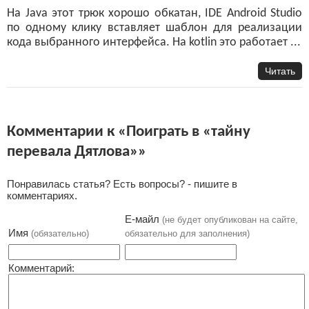
На Java этот трюк хорошо обкатан, IDE Android Studio
по одному клику вставляет шаблон для реализации
кода выбранного интерфейса. На kotlin это работает ...
Читать
Комментарии к «Поиграть в «тайну
перевала Дятлова»»
Понравилась статья? Есть вопросы? - пишите в
комментариях.
Е-майл
(не будет опубликован на сайте,
Имя
(обязательно)
обязательно для заполнения)
Комментарий: