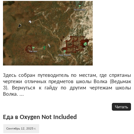
Здесь собран путеводитель по местам, где спрятаны
чертежи отличных предметов школы Волка (Ведьмак
3). Вернуться к гайду по другим чертежам школы
Волка. ...
Читать
Еда в Oxygen Not Included
Сентябрь 12, 2025 г.