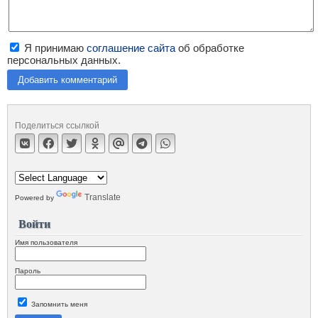
Я принимаю
соглашение сайта
об обработке
персональных данных.
Добавить комментарий
Поделиться ссылкой
Translate
Powered by
Войти
Имя пользователя
Пароль
Запомнить меня