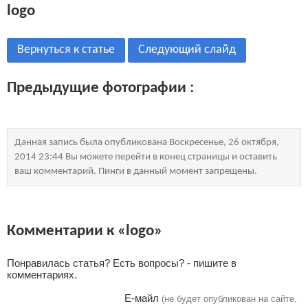
logo
Вернуться к статье
Следующий слайд
Предыдущие фотографии :
Данная запись была опубликована Воскресенье, 26 октября,
2014 23:44 Вы можете перейти в конец страницы и оставить
ваш комментарий. Пинги в данный момент запрещены.
Комментарии к «logo»
Понравилась статья? Есть вопросы? - пишите в
комментариях.
Е-майл
(не будет опубликован на сайте,