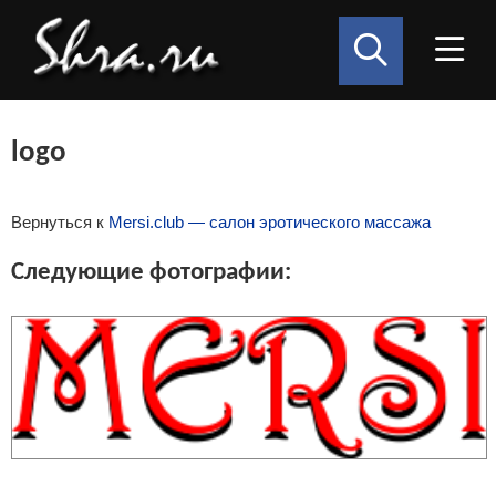
logo
Вернуться к
Mersi.club — салон эротического массажа
Следующие фотографии: