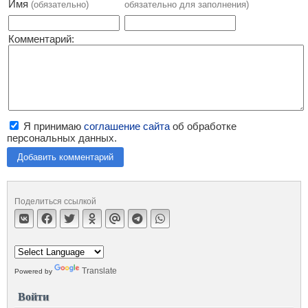
Имя
(обязательно)
обязательно для заполнения)
Комментарий:
Я принимаю
соглашение сайта
об обработке
персональных данных.
Добавить комментарий
Поделиться ссылкой
Translate
Powered by
Войти