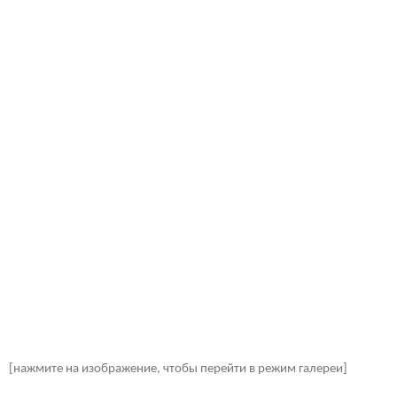
[нажмите на изображение, чтобы перейти в режим галереи]