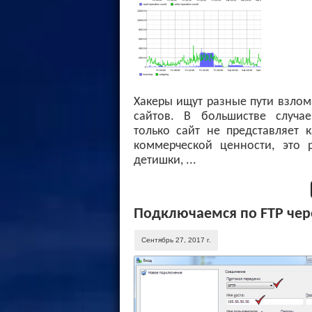
Хакеры ищут разные пути взло
сайтов. В большистве случае
только сайт не представляет 
коммерческой ценности, это р
детишки, ...
Подключаемся по FTP чер
Сентябрь 27, 2017 г.