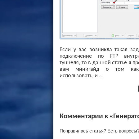
Если у вас возникла такая зад
подключение по FTP внутр
туннеля, то в данной статье я п
вам минигайд о том ка
использовать, и ...
Комментарии к «Генерат
Понравилась статья? Есть вопросы?