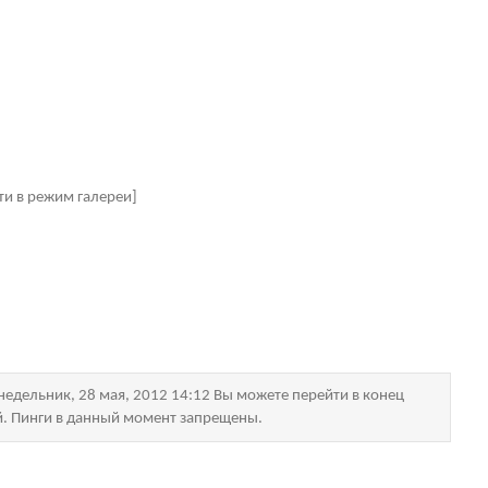
ти в режим галереи]
едельник, 28 мая, 2012 14:12 Вы можете перейти в конец
й. Пинги в данный момент запрещены.