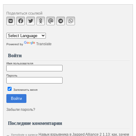
Поделиться ссылкой
Translate
Powered by
Войти
Имя пользователя
Пароль
Запомнить меня
Войти
Забыли пароль?
Последние комментарии
Навык взрывника в Jagged Alliance 2 1.13: как, зачем
Xenobyte
к записи