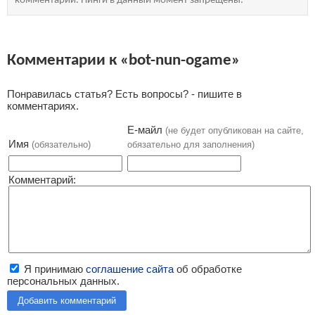
комментарий. Пинги в данный момент запрещены.
Комментарии к «bot-nun-ogame»
Понравилась статья? Есть вопросы? - пишите в
комментариях.
Е-майл
(не будет опубликован на сайте,
Имя
(обязательно)
обязательно для заполнения)
Комментарий:
Я принимаю
соглашение сайта
об обработке
персональных данных.
Добавить комментарий