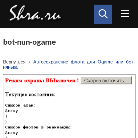
bot-nun-ogame
Вернуться к
Автосохранение флота для Ogame или бот-
нянька