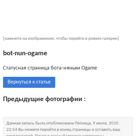
[нажмите на изображение, чтобы перейти в режим галереи]
bot-nun-ogame
Статусная страница бота-няньки Ogame
Вернуться к статье
Предыдущие фотографии :
Данная запись была опубликована Пятница, 9 июля, 2010
22:54 Вы можете перейти в конец страницы и оставить ваш