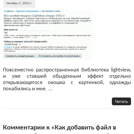
Октябрь 2, 2010 г.
Повсеместно распространенная библиотека lightview,
и уже ставший обыденным эффект отдельно
открывающегося окошка с картинкой, однажды
понабились и мне. ...
Читать
Комментарии к «Как добавить файл в