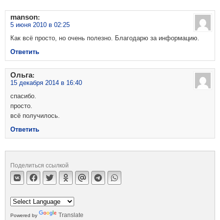
manson
:
5 июня 2010 в 02:25
Как всё просто, но очень полезно. Благодарю за информацию.
Ответить
Ольга
:
15 декабря 2014 в 16:40
спасибо.
просто.
всё получилось.
Ответить
Поделиться ссылкой
Translate
Powered by