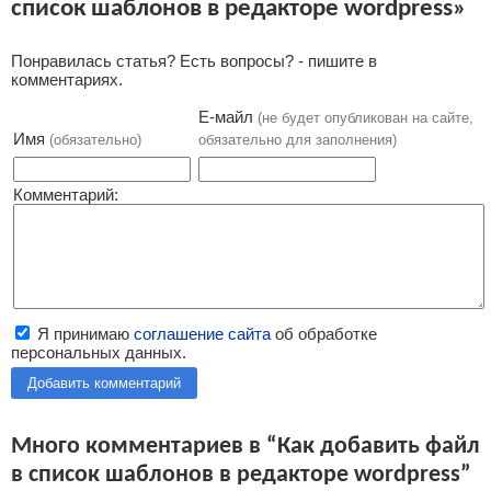
список шаблонов в редакторе wordpress»
Понравилась статья? Есть вопросы? - пишите в
комментариях.
Е-майл
(не будет опубликован на сайте,
Имя
(обязательно)
обязательно для заполнения)
Комментарий:
Я принимаю
соглашение сайта
об обработке
персональных данных.
Добавить комментарий
Много комментариев в “Как добавить файл
в список шаблонов в редакторе wordpress”