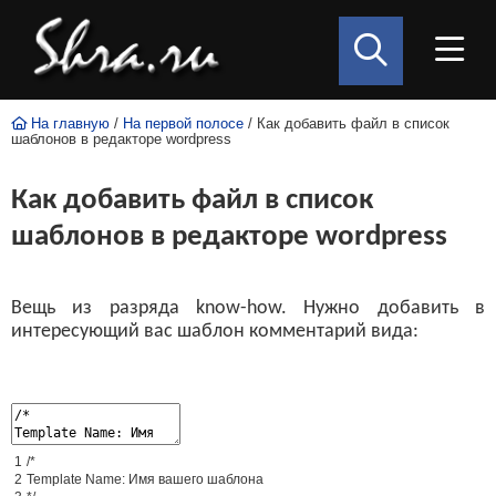
На главную
/
На первой полосе
/ Как добавить файл в список
шаблонов в редакторе wordpress
Как добавить файл в список
шаблонов в редакторе wordpress
Вещь из разряда know-how. Нужно добавить в
интересующий вас шаблон комментарий вида:
1
/*
2
Template Name: Имя вашего шаблона