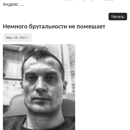
яндекс ...
Читать
Немного брутальности не помешает
Март 29, 2017 г.