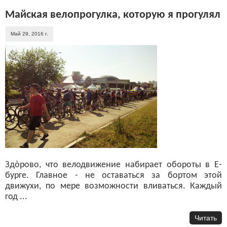
Майская велопрогулка, которую я прогулял
Май 29, 2016 г.
Здòрово, что велодвижение набирает обороты в Е-
бурге. Главное - не оставаться за бортом этой
движухи, по мере возможности вливаться. Каждый
год ...
Читать