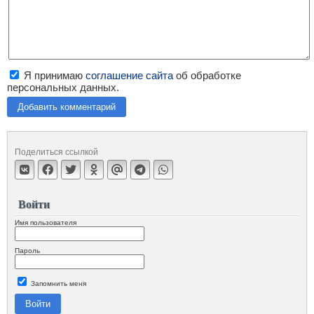
Я принимаю
соглашение сайта
об обработке
персональных данных.
Добавить комментарий
Поделиться ссылкой
Войти
Имя пользователя
Пароль
Запомнить меня
Войти