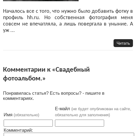
Началось все с того, что нужно было добавить фотку в
профиль hh.ru. Но собственная фотография меня
совсем не впечатляла, а лишь повергала в уныние. А
уж ...
Читать
Комментарии к «Свадебный
фотоальбом.»
Понравилась статья? Есть вопросы? - пишите в
комментариях.
Е-майл
(не будет опубликован на сайте,
Имя
(обязательно)
обязательно для заполнения)
Комментарий: