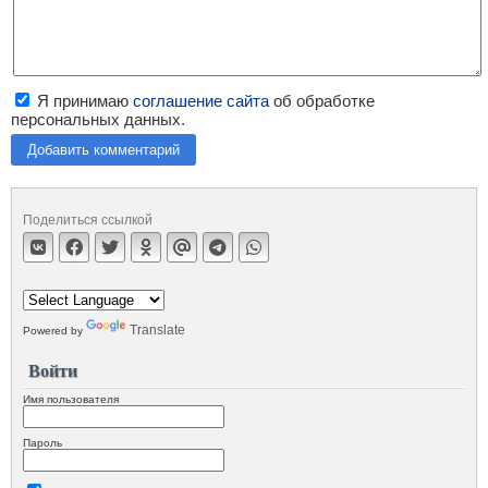
Я принимаю
соглашение сайта
об обработке
персональных данных.
Добавить комментарий
Поделиться ссылкой
Translate
Powered by
Войти
Имя пользователя
Пароль