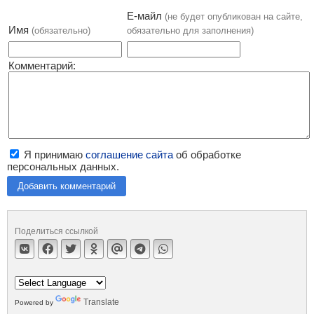
Е-майл
(не будет опубликован на сайте,
Имя
(обязательно)
обязательно для заполнения)
Комментарий:
Я принимаю
соглашение сайта
об обработке
персональных данных.
Добавить комментарий
Поделиться ссылкой
Translate
Powered by