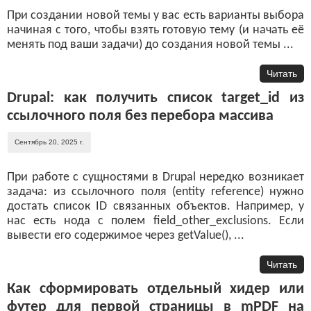
При создании новой темы у вас есть варианты выбора
начиная с того, чтобы взять готовую тему (и начать её
менять под ваши задачи) до создания новой темы ...
Читать
Drupal: как получить список target_id из
ссылочного поля без перебора массива
Сентябрь 20, 2025 г.
При работе с сущностями в Drupal нередко возникает
задача: из ссылочного поля (entity reference) нужно
достать список ID связанных объектов. Например, у
нас есть нода с полем field_other_exclusions. Если
вывести его содержимое через getValue(), ...
Читать
Как сформировать отдельный хидер или
футер для первой страницы в mPDF на