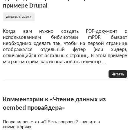
примере Drupal
Декабрь 6, 2025 г.
Когда вам нужно создать PDF-документ с
использованием библиотеки mPDF, бывает
необходимо сделать так, чтобы на первой странице
отображался отдельный футер (или хидер),
отличающийся от остальных страниц. В этом примере
мы рассмотрим, как использовать селектор ...
Читать
Комментарии к «Чтение данных из
oembed провайдера»
Понравилась статья? Есть вопросы? - пишите в
комментариях.