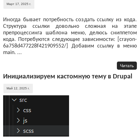
Март 17, 2025 г.
Иногда бывает потребность создать ссылку из кода.
Структура ссылки довольно сложная на этапе
препроцессинга шаблона меню, делюсь сниппетом
кода. Потребуются следующие зависимости: [crayon-
6a758d477228f421909552/] Добавим ссылку в меню
main. ...
Читать
Инициализируем кастомную тему в Drupal
Май 12, 2025 г.