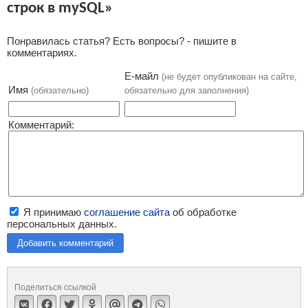
строк в mySQL»
Понравилась статья? Есть вопросы? - пишите в
комментариях.
Е-майл
(не будет опубликован на сайте,
Имя
(обязательно)
обязательно для заполнения)
Комментарий:
Я принимаю
соглашение сайта
об обработке
персональных данных.
Добавить комментарий
Поделиться ссылкой