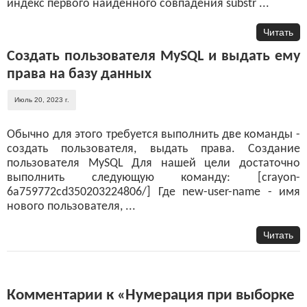
индекс первого найденного совпадения substr ...
Читать
Создать пользователя MySQL и выдать ему
права на базу данных
Июль 20, 2023 г.
Обычно для этого требуется выполнить две команды -
создать пользователя, выдать права. Создание
пользователя MySQL Для нашей цели достаточно
выполнить следующую команду: [crayon-
6a759772cd350203224806/] Где new-user-name - имя
нового пользователя, ...
Читать
Комментарии к «Нумерация при выборке