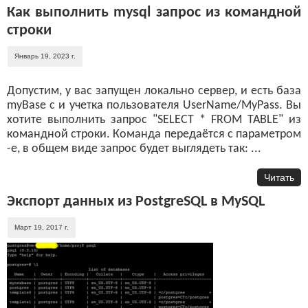
Как выполнить mysql запрос из командной
строки
Январь 19, 2023 г.
Допустим, у вас запущен локально сервер, и есть база
myBase с и учетка пользователя UserName/MyPass. Вы
хотите выполнить запрос "SELECT * FROM TABLE" из
командной строки. Команда передаётся с параметром
-e, в общем виде запрос будет выглядеть так: ...
Читать
Экспорт данных из PostgreSQL в MySQL
Март 19, 2017 г.