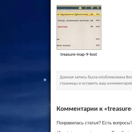
treasure-map-9-loot
Данная запись была опубликована Вос
страницы и оставить ваш комментари
Комментарии к «treasure
Понравилась статья? Есть вопросы?