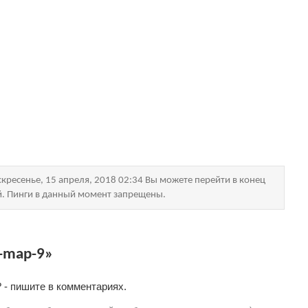
кресенье, 15 апреля, 2018 02:34 Вы можете перейти в конец
й. Пинги в данный момент запрещены.
-map-9»
 - пишите в комментариях.