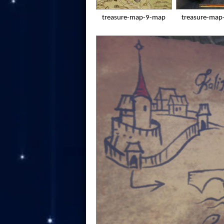
treasure-map-9-map
treasure-map