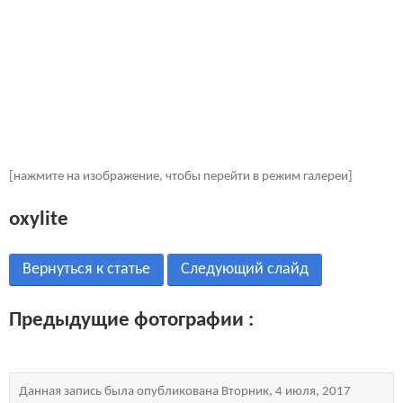
[нажмите на изображение, чтобы перейти в режим галереи]
oxylite
Вернуться к статье
Следующий слайд
Предыдущие фотографии :
Данная запись была опубликована Вторник, 4 июля, 2017