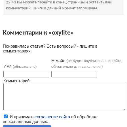
22:43 Вы можете перейти в конец страницы и оставить ваш
комментарий. Пинги в данный момент запрещены.
Комментарии к «oxylite»
Понравилась статья? Есть вопросы? - пишите в
комментариях.
Е-майл
(не будет опубликован на сайте,
Имя
(обязательно)
обязательно для заполнения)
Комментарий:
Я принимаю
соглашение сайта
об обработке
персональных данных.