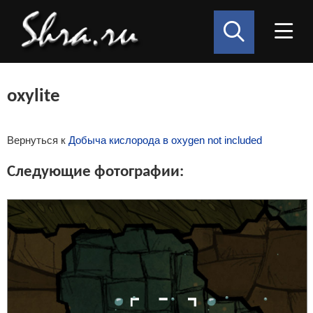
oxylite
Вернуться к
Добыча кислорода в oxygen not included
Следующие фотографии: