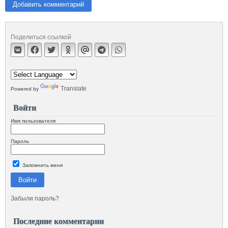
Добавить комментарий
Поделиться ссылкой
Translate
Powered by
Войти
Имя пользователя
Пароль
Запомнить меня
Войти
Забыли пароль?
Последние комментарии