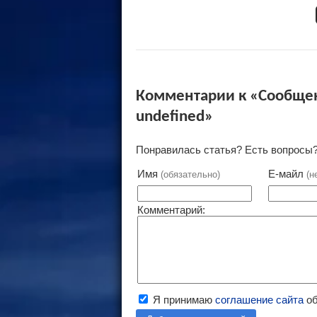
Комментарии к «Сообщение
undefined»
Понравилась статья? Есть вопросы?
Имя
Е-майл
(обязательно)
(н
Комментарий:
Я принимаю
соглашение сайта
об