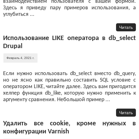
взаимодействием пользователя с вашей формой.
Здесь я приведу пару примеров использования, а
углубиться ...
Читать
Использование LIKE оператора в db_select
Drupal
Февраль 4, 2021 г.
Если нужно использовать db_select вместо db_query,
но не ясно как правильно составить SQL условие с
оператором LIKE, читайте далее. Здесь вам пригодится
хелпер функция db_like, которую нужно применить к
аргументу сравнения. Небольшой пример ...
Читать
Удалить все cookie, кроме нужных в
конфигурации Varnish