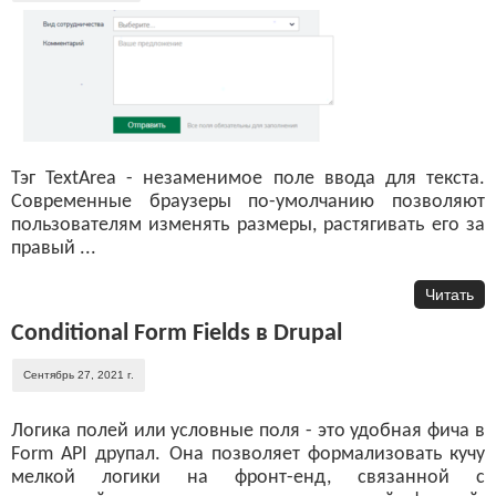
Тэг TextArea - незаменимое поле ввода для текста.
Современные браузеры по-умолчанию позволяют
пользователям изменять размеры, растягивать его за
правый ...
Читать
Conditional Form Fields в Drupal
Сентябрь 27, 2021 г.
Логика полей или условные поля - это удобная фича в
Form API друпал. Она позволяет формализовать кучу
мелкой логики на фронт-енд, связанной с