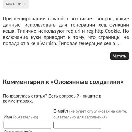
Май 6, 2019 г.
При кешировании в varnish возникает вопрос, какие
данные использовать для генерации хеш-функции
кеша. Типично используют req.url и reg.http.Cookie. Но
включение куки приводит к тому, что страницы не
попадают в кеш Varnish. Типовая генерация хеша ...
Читать
Комментарии к «Оловянные солдатики»
Понравилась статья? Есть вопросы? - пишите в
комментариях.
Е-майл
(не будет опубликован на сайте,
Имя
(обязательно)
обязательно для заполнения)
Комментарий: