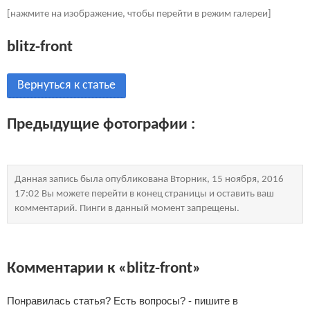
[нажмите на изображение, чтобы перейти в режим галереи]
blitz-front
Вернуться к статье
Предыдущие фотографии :
Данная запись была опубликована Вторник, 15 ноября, 2016
17:02 Вы можете перейти в конец страницы и оставить ваш
комментарий. Пинги в данный момент запрещены.
Комментарии к «blitz-front»
Понравилась статья? Есть вопросы? - пишите в