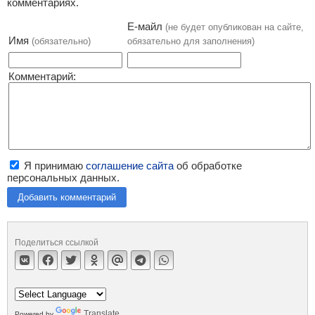
комментариях.
Е-майл
(не будет опубликован на сайте,
Имя
(обязательно)
обязательно для заполнения)
Комментарий:
Я принимаю
соглашение сайта
об обработке
персональных данных.
Добавить комментарий
Поделиться ссылкой
Translate
Powered by