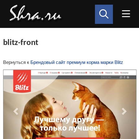
blitz-front
Вернуться к
Брендовый сайт премиум корма марки Blitz