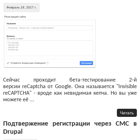
Февраль 18, 2017 г.
Сейчас проходит бета-тестирование 2-й
версии reCaptcha от Google. Она называется "Invisible
reCAPTCHA" - вроде как невидимая кепча. Но вы уже
можете её ...
Читать
Подтвержение регистрации через СМС в
Drupal