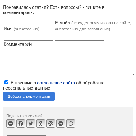
Понравилась статья? Есть вопросы? - пишите в
комментариях.
Е-майл
(не будет опубликован на сайте,
Имя
(обязательно)
обязательно для заполнения)
Комментарий:
Я принимаю
соглашение сайта
об обработке
персональных данных.
Добавить комментарий
Поделиться ссылкой