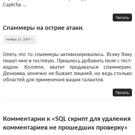
Captcha ...
Читать
Спаммеры на острие атаки.
Ноябрь 27, 2007 г.
Опять что то спаммеры активизировались. Всяку бяку
пишут мне в гостевую. Пришлось добавить поле с тест-
кодом. Коллеги, хватит продаваться спаммерам.
Денюжка, конечно не бывает лишней, но ведь столько
областей для применения ваших талантов.
Читать
Комментарии к «SQL скрипт для удаления
комментариев не прошедших проверку»