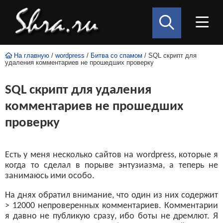
На главную
/
wordpress
/
Битва со спамом
/ SQL скрипт для
удаления комментариев не прошедших проверку
SQL скрипт для удаления
комментариев не прошедших
проверку
Есть у меня несколько сайтов на wordpress, которые я
когда то сделал в порыве энтузиазма, а теперь не
занимаюсь ими особо.
На днях обратил внимание, что один из них содержит
> 12000 непроверенных комментариев. Комментарии
я давно не публикую сразу, ибо боты не дремлют. Я