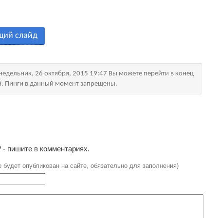
щий слайд
едельник, 26 октября, 2015 19:47 Вы можете перейти в конец
й. Пинги в данный момент запрещены.
 - пишите в комментариях.
е будет опубликован на сайте, обязательно для заполнения)