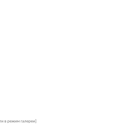
ти в режим галереи]