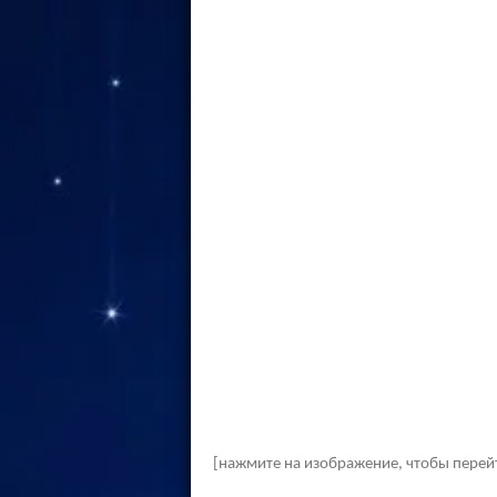
[нажмите на изображение, чтобы перей