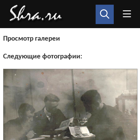
Просмотр галереи
Следующие фотографии: