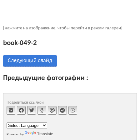
[нажмите на изображение, чтобы перейти в режим галереи]
book-049-2
Следующий слайд
Предыдущие фотографии :
Поделиться ссылкой
Translate
Powered by