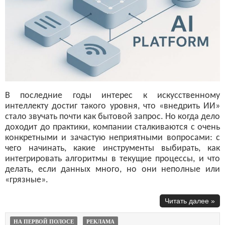
В последние годы интерес к искусственному
интеллекту достиг такого уровня, что «внедрить ИИ»
стало звучать почти как бытовой запрос. Но когда дело
доходит до практики, компании сталкиваются с очень
конкретными и зачастую неприятными вопросами: с
чего начинать, какие инструменты выбирать, как
интегрировать алгоритмы в текущие процессы, и что
делать, если данных много, но они неполные или
«грязные».
Читать далее »
НА ПЕРВОЙ ПОЛОСЕ
РЕКЛАМА