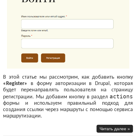
В этой статье мы рассмотрим, как добавить кнопку
«Register»
в форму авторизации в Drupal, которая
будет перенаправлять пользователя на страницу
actions
регистрации. Мы добавим кнопку в раздел
формы и используем правильный подход для
создания ссылки через маршруты с помощью сервиса
маршрутизации.
Читать далее »