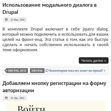
Использование модального диалога в
Drupal
13 Янв, 2026
В комплекте Drupal включает в себя jquery dialog,
который можно подключить и использовать для ваших
целей на фронт-енд. Эта статья о том, как это быстро
сделать и начать собственно использовать в своей
теме оформления.
Читать далее »
Комментариев пока нет, может вы первый? »
DRUPAL 10/11
DRUPAL
Добавляем кнопку регистрации на форму
авторизации
23 Дек, 2025