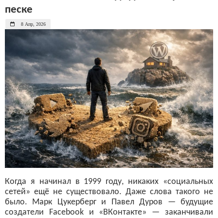
песке
8 Апр, 2026
Когда я начинал в 1999 году, никаких «социальных
сетей» ещё не существовало. Даже слова такого не
было. Марк Цукерберг и Павел Дуров — будущие
создатели Facebook и «ВКонтакте» — заканчивали