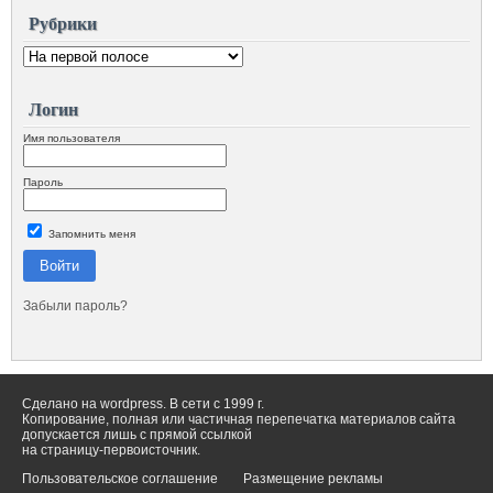
Рубрики
Логин
Имя пользователя
Пароль
Запомнить меня
Войти
Забыли пароль?
Сделано на wordpress. В сети с 1999 г.
Копирование, полная или частичная перепечатка материалов сайта
допускается лишь с прямой ссылкой
на страницу-первоисточник.
Пользовательское соглашение
Размещение рекламы